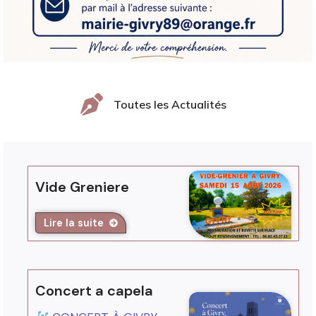
Toutes les Actualités
Vide Greniere
Lire la suite
Concert a capela