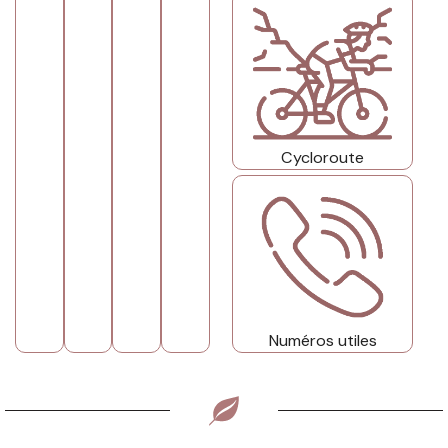
Cycloroute
Numéros utiles