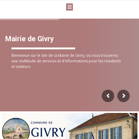
Mairie de Givry
Bienvenue sur le site de la Mairie de Givry, où vous trouverez
une multitude de services et d'informations pour les résidents
et visiteurs