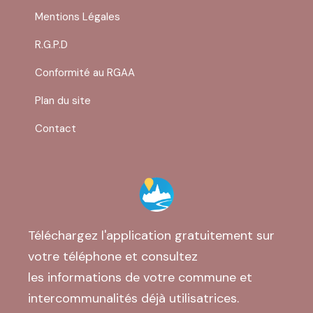
Mentions Légales
R.G.P.D
Conformité au RGAA
Plan du site
Contact
Téléchargez l'application gratuitement sur
votre téléphone et consultez
les informations de votre commune et
intercommunalités déjà utilisatrices.