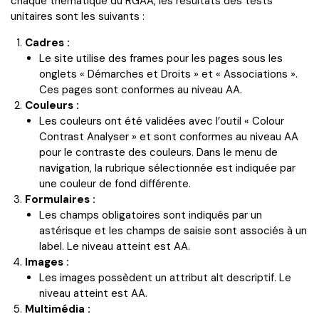
chaque thématique du RGAA, les résultats des tests
unitaires sont les suivants :
Cadres :
Le site utilise des frames pour les pages sous les
onglets « Démarches et Droits » et « Associations ».
Ces pages sont conformes au niveau AA.
Couleurs :
Les couleurs ont été validées avec l’outil « Colour
Contrast Analyser » et sont conformes au niveau AA
pour le contraste des couleurs. Dans le menu de
navigation, la rubrique sélectionnée est indiquée par
une couleur de fond différente.
Formulaires :
Les champs obligatoires sont indiqués par un
astérisque et les champs de saisie sont associés à un
label. Le niveau atteint est AA.
Images :
Les images possèdent un attribut alt descriptif. Le
niveau atteint est AA.
Multimédia :