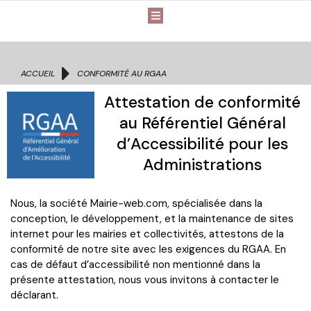
Vous êtes ici :
ACCUEIL
CONFORMITÉ AU RGAA
Attestation de conformité
au Référentiel Général
d’Accessibilité pour les
Administrations
Nous, la société Mairie-web.com, spécialisée dans la
conception, le développement, et la maintenance de sites
internet pour les mairies et collectivités, attestons de la
conformité de notre site avec les exigences du RGAA. En
cas de défaut d’accessibilité non mentionné dans la
présente attestation, nous vous invitons à contacter le
déclarant.