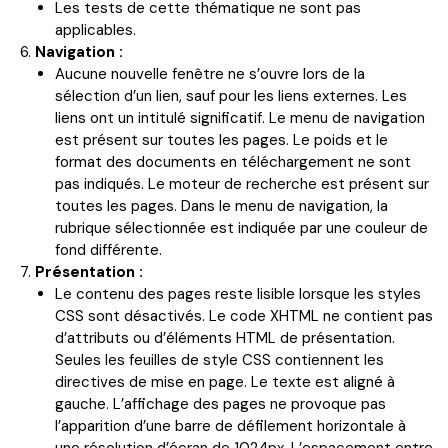
Les tests de cette thématique ne sont pas
applicables.
Navigation :
Aucune nouvelle fenêtre ne s’ouvre lors de la
sélection d’un lien, sauf pour les liens externes. Les
liens ont un intitulé significatif. Le menu de navigation
est présent sur toutes les pages. Le poids et le
format des documents en téléchargement ne sont
pas indiqués. Le moteur de recherche est présent sur
toutes les pages. Dans le menu de navigation, la
rubrique sélectionnée est indiquée par une couleur de
fond différente.
Présentation :
Le contenu des pages reste lisible lorsque les styles
CSS sont désactivés. Le code XHTML ne contient pas
d’attributs ou d’éléments HTML de présentation.
Seules les feuilles de style CSS contiennent les
directives de mise en page. Le texte est aligné à
gauche. L’affichage des pages ne provoque pas
l’apparition d’une barre de défilement horizontale à