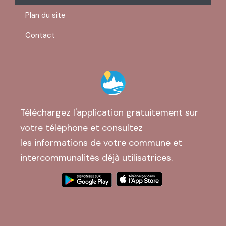
Plan du site
Contact
Téléchargez l'application gratuitement sur
votre téléphone et consultez
les informations de votre commune et
intercommunalités déjà utilisatrices.