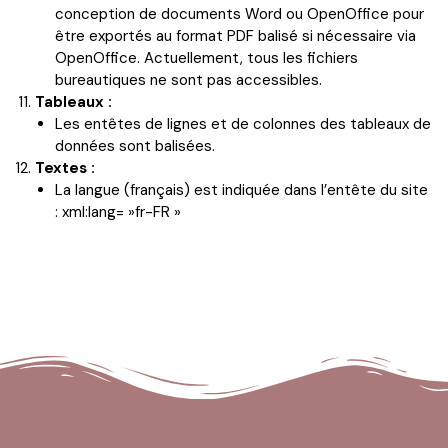
conception de documents Word ou OpenOffice pour
être exportés au format PDF balisé si nécessaire via
OpenOffice. Actuellement, tous les fichiers
bureautiques ne sont pas accessibles.
Tableaux :
Les entêtes de lignes et de colonnes des tableaux de
données sont balisées.
Textes :
La langue (français) est indiquée dans l’entête du site
: xml:lang= »fr-FR »