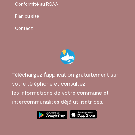
Conformité au RGAA
Plan du site
Contact
Téléchargez l'application gratuitement sur
votre téléphone et consultez
les informations de votre commune et
intercommunalités déjà utilisatrices.