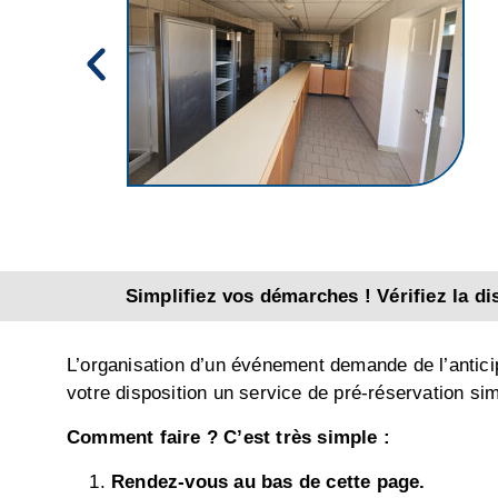
Simplifiez vos démarches ! Vérifiez la di
L’organisation d’un événement demande de l’anticipat
votre disposition un service de pré-réservation sim
Comment faire ? C’est très simple :
Rendez-vous au bas de cette page.