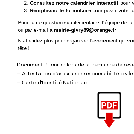
Consultez notre calendrier interactif
pour v
Remplissez le formulaire
pour poser votre o
Pour toute question supplémentaire, l’équipe de la
ou par e-mail à
mairie-givry89@orange.fr
N’attendez plus pour organiser l’événement qui v
fête !
Document à fournir lors de la demande de rése
– Attestation d’assurance responsabilité civile.
– Carte d’Identité Nationale