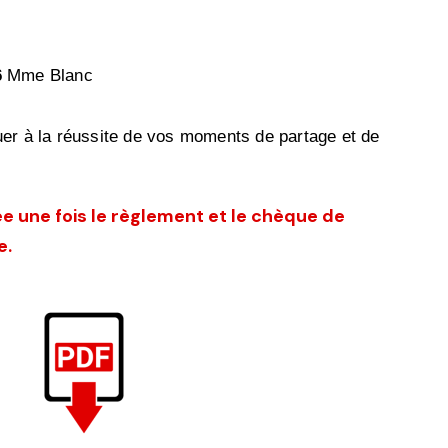
6
Mme Blanc
er à la réussite de vos moments de partage et de
ée une fois le règlement et le chèque de
e.