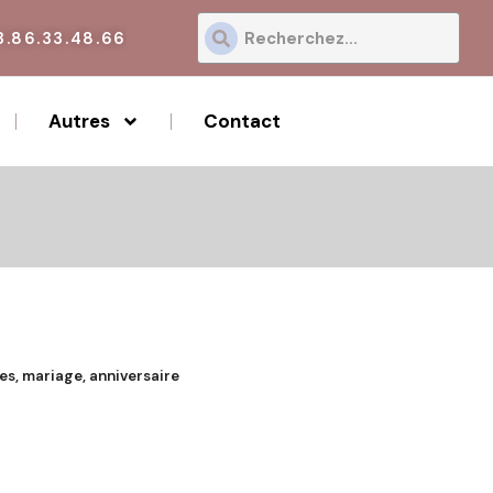
3.86.33.48.66
Autres
Contact
es, mariage, anniversaire