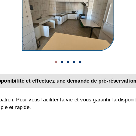
sponibilité et effectuez une demande de pré-réservatio
ion. Pour vous faciliter la vie et vous garantir la disponibi
ple et rapide.