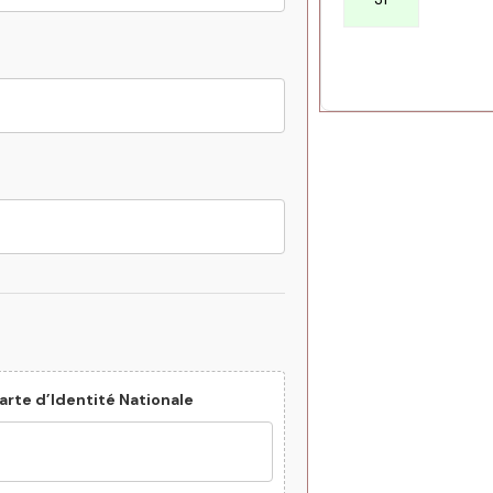
Carte d’Identité Nationale