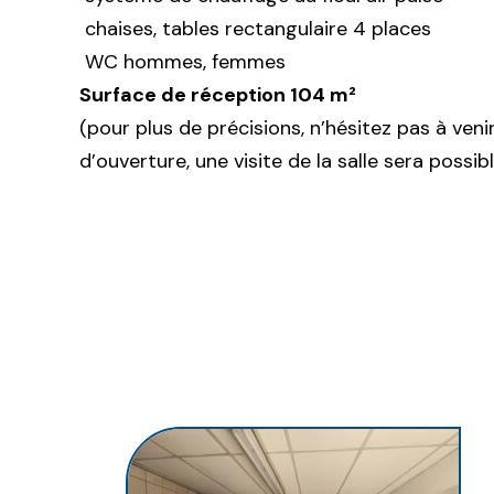
chaises, tables rectangulaire 4 places
WC hommes, femmes
Surface de réception 104 m²
(pour plus de précisions, n’hésitez pas à veni
d’ouverture, une visite de la salle sera possib