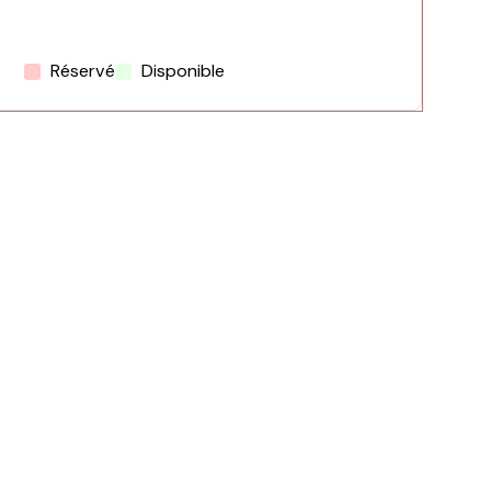
Réservé
Disponible