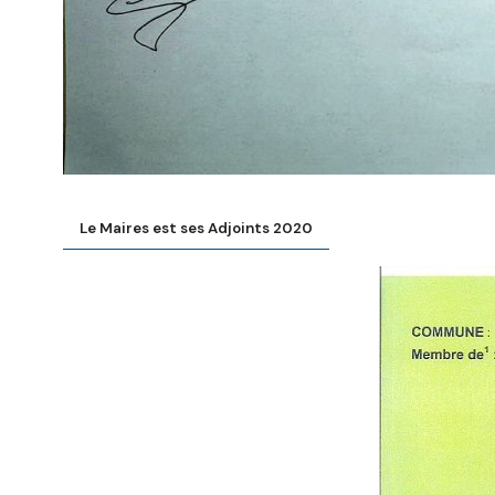
Le Maires est ses Adjoints 2020