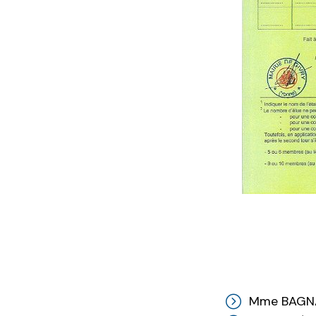
Mme BAGNA