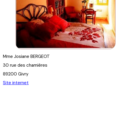
Mme Josiane BERGEOT
30 rue des chamières
89200 Givry
Site internet