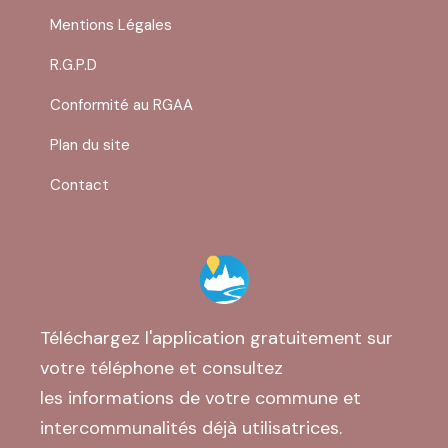
Mentions Légales
R.G.P.D
Conformité au RGAA
Plan du site
Contact
Téléchargez l'application gratuitement sur
votre téléphone et consultez
les informations de votre commune et
intercommunalités déjà utilisatrices.