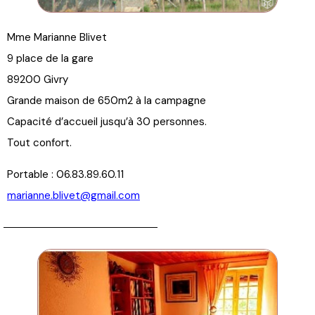
Mme Marianne Blivet
9 place de la gare
89200 Givry
Grande maison de 650m2 à la campagne
Capacité d’accueil jusqu’à 30 personnes.
Tout confort.
Portable : 06.83.89.60.11
marianne.blivet@gmail.com