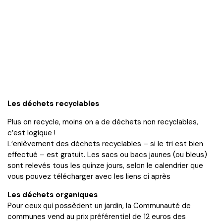
Les déchets recyclables
Plus on recycle, moins on a de déchets non recyclables,
c’est logique !
L’enlèvement des déchets recyclables – si le tri est bien
effectué – est gratuit. Les sacs ou bacs jaunes (ou bleus)
sont relevés tous les quinze jours, selon le calendrier que
vous pouvez télécharger avec les liens ci après
Les déchets organiques
Pour ceux qui possèdent un jardin, la Communauté de
communes vend au prix préférentiel de 12 euros des