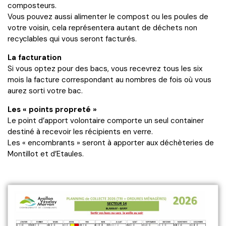
composteurs.
Vous pouvez aussi alimenter le compost ou les poules de
votre voisin, cela représentera autant de déchets non
recyclables qui vous seront facturés.
La facturation
Si vous optez pour des bacs, vous recevrez tous les six
mois la facture correspondant au nombres de fois où vous
aurez sorti votre bac.
Les « points propreté »
Le point d’apport volontaire comporte un seul container
destiné à recevoir les récipients en verre.
Les « encombrants » seront à apporter aux déchèteries de
Montillot et d’Etaules.