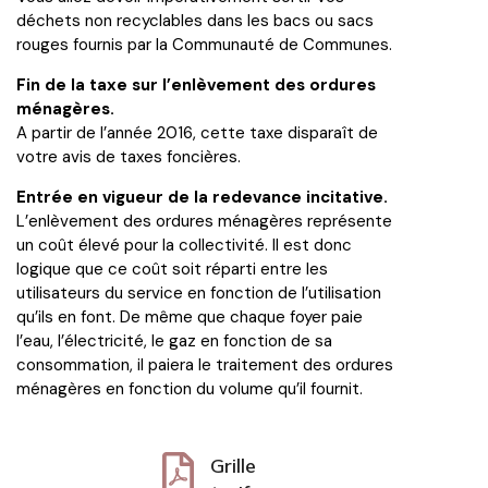
déchets non recyclables dans les bacs ou sacs
rouges fournis par la Communauté de Communes.
Fin de la taxe sur l’enlèvement des ordures
ménagères.
A partir de l’année 2016, cette taxe disparaît de
votre avis de taxes foncières.
Entrée en vigueur de la redevance incitative.
L’enlèvement des ordures ménagères représente
un coût élevé pour la collectivité. Il est donc
logique que ce coût soit réparti entre les
utilisateurs du service en fonction de l’utilisation
qu’ils en font. De même que chaque foyer paie
l’eau, l’électricité, le gaz en fonction de sa
consommation, il paiera le traitement des ordures
ménagères en fonction du volume qu’il fournit.
Grilles-