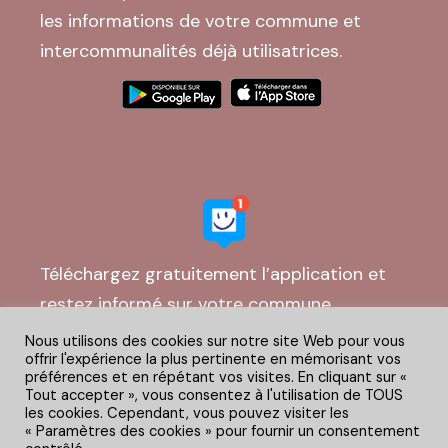
les informations de votre commune et
intercommunalités déjà utilisatrices.
Téléchargez gratuitement l’application et
restez informé sur votre commune
Nous utilisons des cookies sur notre site Web pour vous
offrir l'expérience la plus pertinente en mémorisant vos
préférences et en répétant vos visites. En cliquant sur «
Tout accepter », vous consentez à l'utilisation de TOUS
les cookies. Cependant, vous pouvez visiter les
« Paramètres des cookies » pour fournir un consentement