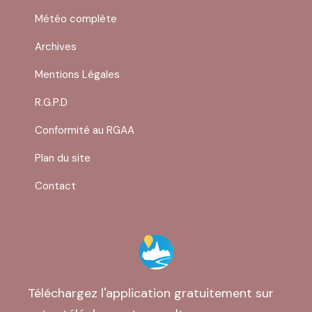
Dimanche : Fermé
Météo complète
Archives
Mentions Légales
R.G.P.D
Conformité au RGAA
Plan du site
Contact
Téléchargez l'application gratuitement sur