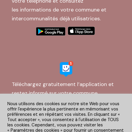
votre téléphone et consultez
les informations de votre commune et
intercommunalités déjà utilisatrices.
Téléchargez gratuitement l’application et
restez informé sur votre commune
Nous utilisons des cookies sur notre site Web pour vous
offrir l'expérience la plus pertinente en mémorisant vos
préférences et en répétant vos visites. En cliquant sur «
Tout accepter », vous consentez à l'utilisation de TOUS
les cookies. Cependant, vous pouvez visiter les
« Paramètres des cookies » pour fournir un consentement